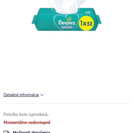
Detailné informácie
Položka bola vypredaná…
Momentálne nedostupné
Možnosti doručenia