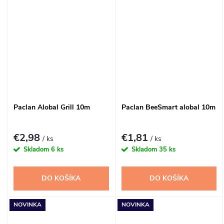
Paclan Alobal Grill 10m
Paclan BeeSmart alobal 10m
€2,98
€1,81
/ ks
/ ks
Skladom
6 ks
Skladom
35 ks
DO KOŠÍKA
DO KOŠÍKA
NOVINKA
NOVINKA