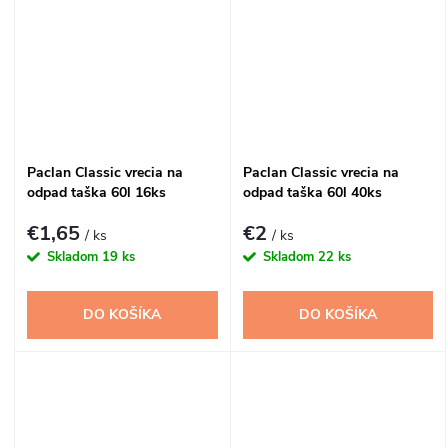
Paclan Classic vrecia na
Paclan Classic vrecia na
odpad taška 60l 16ks
odpad taška 60l 40ks
€1,65
€2
/ ks
/ ks
Skladom
19 ks
Skladom
22 ks
DO KOŠÍKA
DO KOŠÍKA