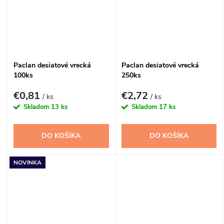
Paclan desiatové vrecká
Paclan desiatové vrecká
100ks
250ks
€0,81
€2,72
/ ks
/ ks
Skladom
13 ks
Skladom
17 ks
DO KOŠÍKA
DO KOŠÍKA
NOVINKA