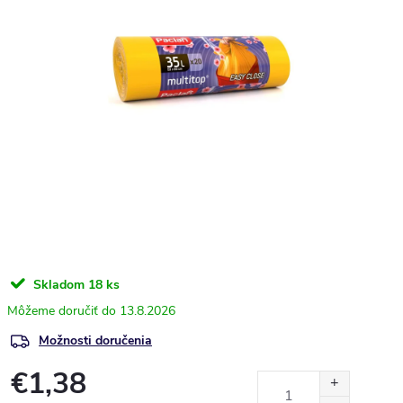
Skladom
18 ks
13.8.2026
Možnosti doručenia
€1,38