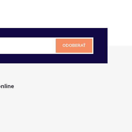
ODOBERAŤ
nline