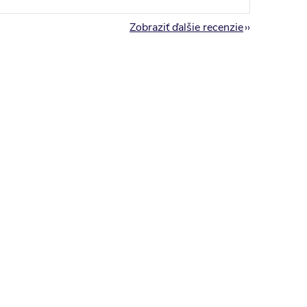
Zobraziť ďalšie recenzie