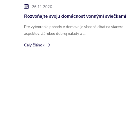
26.11.2020
Rozvoňajte svoju domácnosť vonnými sviečkami
Pre vytvorenie pohody v domove je vhodné dbať na viacero
aspektov. Zárukou dobrej nálady a ...
Celý článok