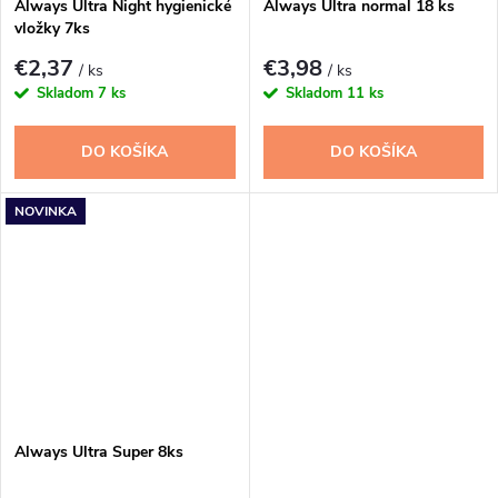
Always Ultra Night hygienické
Always Ultra normal 18 ks
vložky 7ks
€2,37
€3,98
/ ks
/ ks
Skladom
7 ks
Skladom
11 ks
DO KOŠÍKA
DO KOŠÍKA
NOVINKA
Always Ultra Super 8ks