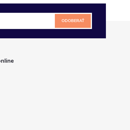
ODOBERAŤ
nline