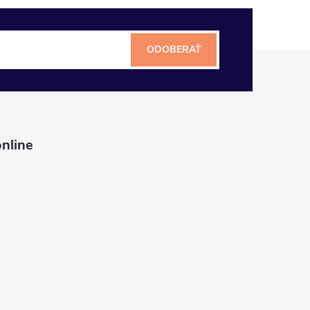
ODOBERAŤ
nline