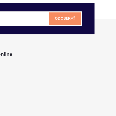
ODOBERAŤ
nline