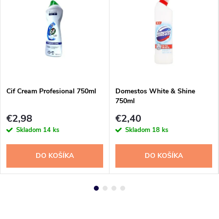
Cif Cream Profesional 750ml
Domestos White & Shine
750ml
€2,98
€2,40
Skladom
14 ks
Skladom
18 ks
DO KOŠÍKA
DO KOŠÍKA