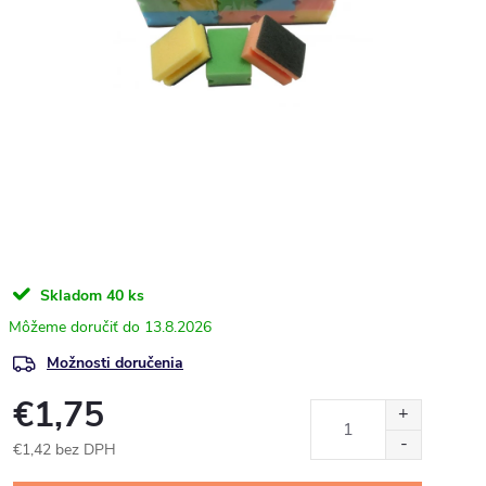
Skladom
40 ks
13.8.2026
Možnosti doručenia
€1,75
€1,42 bez DPH
Jednotková