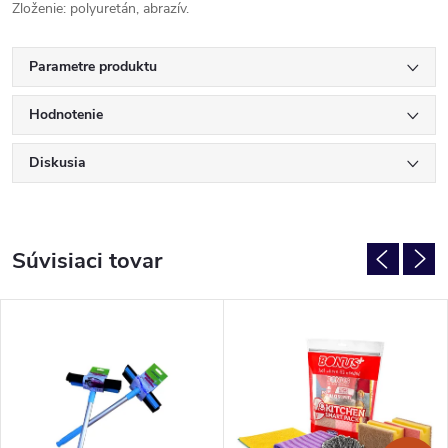
Zloženie: polyuretán, abrazív.
Parametre produktu
Hodnotenie
Diskusia
Súvisiaci tovar