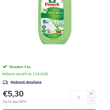
Skladom
3 ks
13.8.2026
Možnosti doručenia
€5,30
€4,31 bez DPH
Jednotková