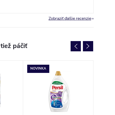
Zobraziť ďalšie recenzie
NOVINKA