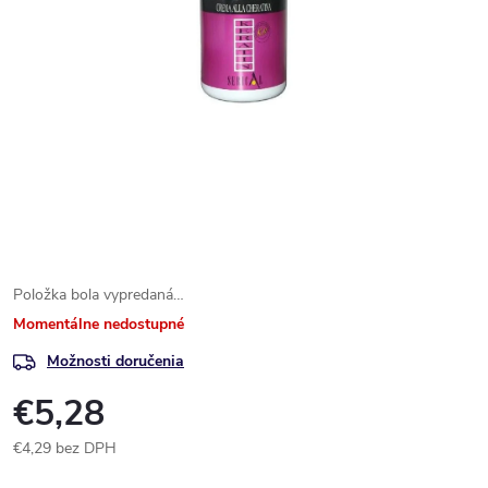
Položka bola vypredaná…
Momentálne nedostupné
Možnosti doručenia
€5,28
€4,29 bez DPH
Jednotková