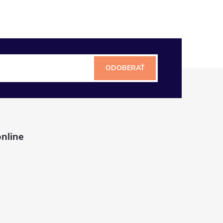
ODOBERAŤ
nline