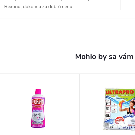
Rexonu, dokonca za dobrú cenu