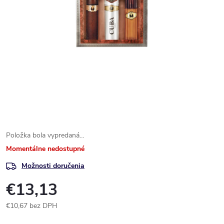
Položka bola vypredaná…
Momentálne nedostupné
Možnosti doručenia
€13,13
€10,67 bez DPH
Jednotková