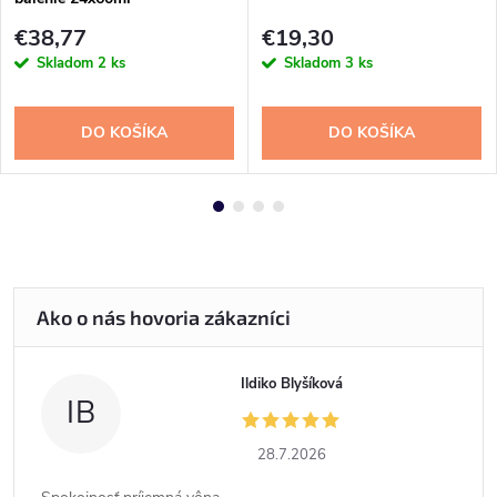
€38,77
€19,30
Skladom
2 ks
Skladom
3 ks
DO KOŠÍKA
DO KOŠÍKA
Ildiko Blyšíková
IB
28.7.2026