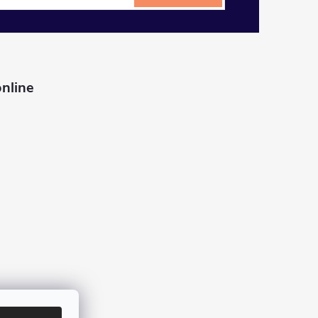
nline