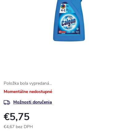
Položka bola vypredaná…
Momentálne nedostupné
Možnosti doručenia
€5,75
€4,67 bez DPH
Jednotková