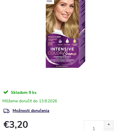
Skladom
9 ks
13.8.2026
Možnosti doručenia
€3,20