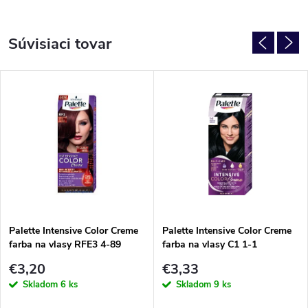
Súvisiaci tovar
Palette Intensive Color Creme
Palette Intensive Color Creme
farba na vlasy RFE3 4-89
farba na vlasy C1 1-1
€3,20
€3,33
Skladom
6 ks
Skladom
9 ks