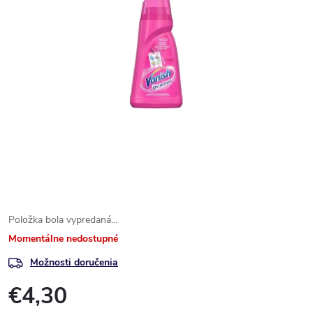
Položka bola vypredaná…
Momentálne nedostupné
Možnosti doručenia
€4,30