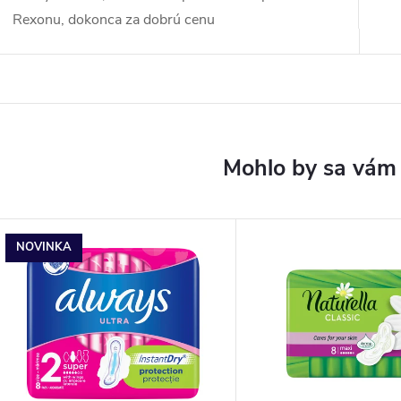
Rexonu, dokonca za dobrú cenu
NOVINKA