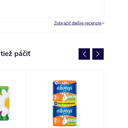
Zobraziť ďalšie recenzie