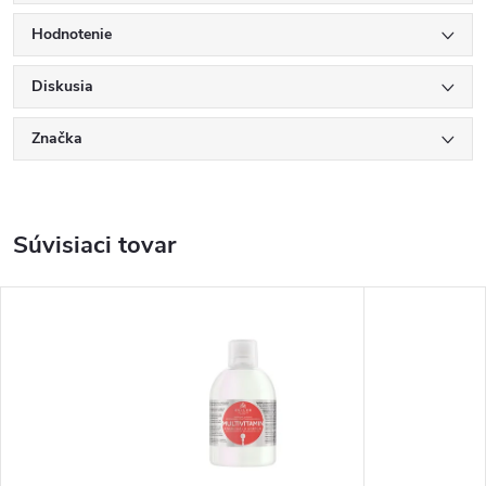
Hodnotenie
Diskusia
Značka
Súvisiaci tovar