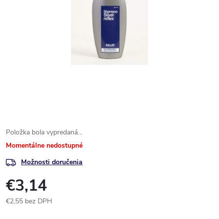
Položka bola vypredaná…
Momentálne nedostupné
Možnosti doručenia
€3,14
€2,55 bez DPH
Jednotková