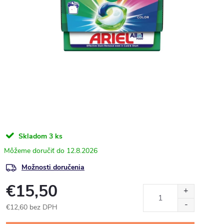
Skladom
3 ks
12.8.2026
Možnosti doručenia
€15,50
€12,60 bez DPH
Jednotková