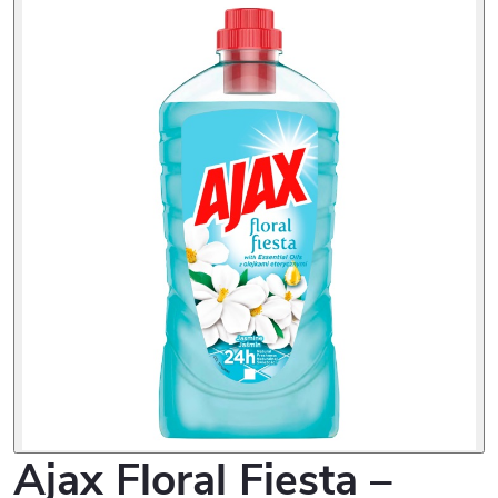
Ajax Floral Fiesta –