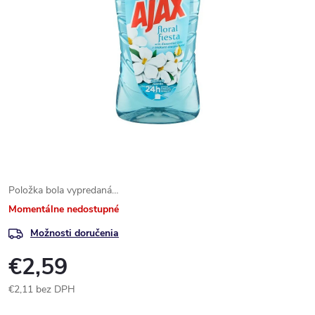
Položka bola vypredaná…
Momentálne nedostupné
Možnosti doručenia
€2,59
€2,11 bez DPH
Jednotková