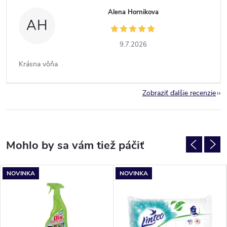
Alena Hornikova
AH
9.7.2026
Krásna vôňa
Zobraziť ďalšie recenzie
NOVINKA
NOVINKA