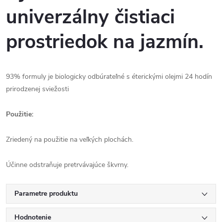
univerzálny čistiaci
prostriedok na jazmín.
93% formuly je biologicky odbúrateľné s éterickými olejmi 24 hodín
prirodzenej sviežosti
Použitie:
Zriedený na použitie na veľkých plochách.
Účinne odstraňuje pretrvávajúce škvrny.
Parametre produktu
Hodnotenie