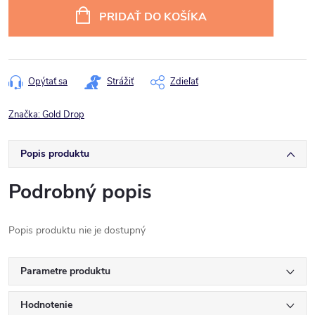
cena:
PRIDAŤ DO KOŠÍKA
Opýtať sa
Strážiť
Zdieľať
Značka:
Gold Drop
Popis produktu
Podrobný popis
Popis produktu nie je dostupný
Parametre produktu
Hodnotenie