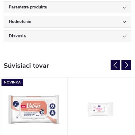
Parametre produktu
Hodnotenie
Diskusia
Súvisiaci tovar
NOVINKA