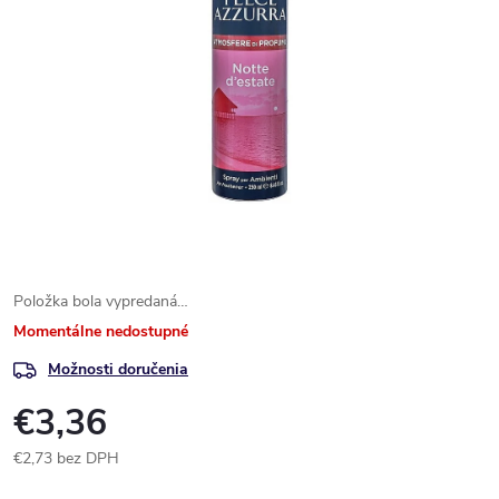
Položka bola vypredaná…
Momentálne nedostupné
Možnosti doručenia
€3,36
€2,73 bez DPH
Jednotková