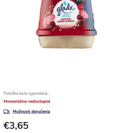
Položka bola vypredaná…
Momentálne nedostupné
Možnosti doručenia
€3,65