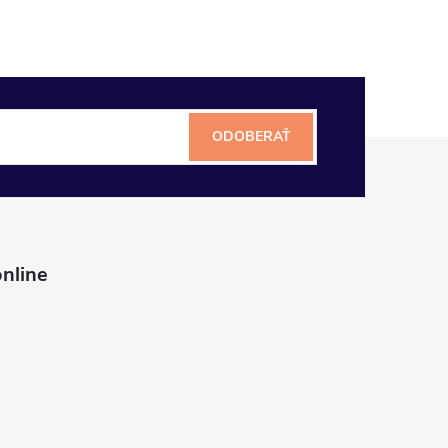
ODOBERAŤ
nline