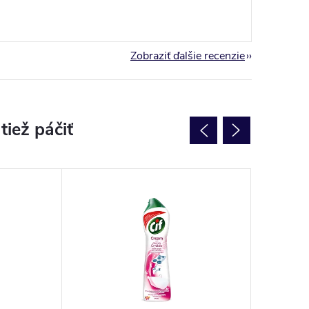
Zobraziť ďalšie recenzie