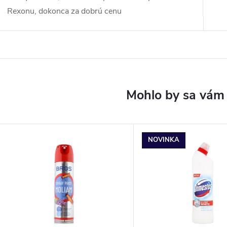
Rexonu, dokonca za dobrú cenu
NOVINKA