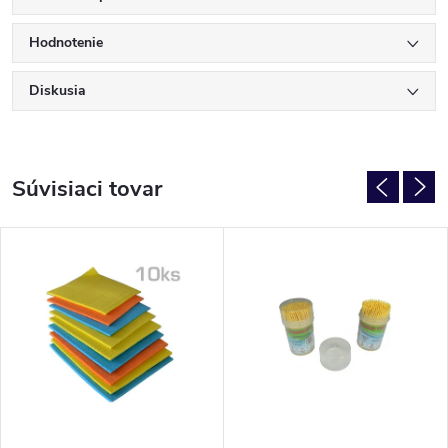
Hodnotenie
Diskusia
Súvisiaci tovar