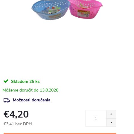
Skladom
25 ks
13.8.2026
Možnosti doručenia
€4,20
€3,41 bez DPH
Jednotková