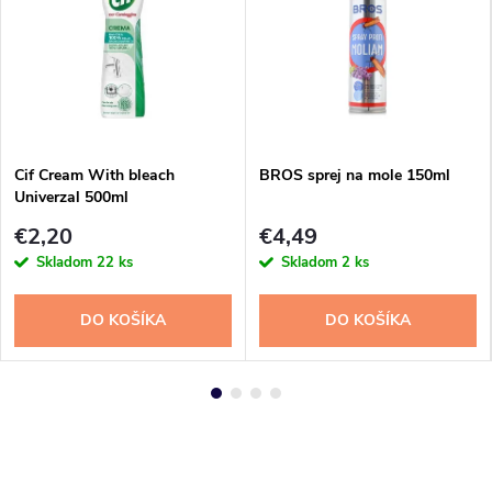
Cif Cream With bleach
BROS sprej na mole 150ml
Univerzal 500ml
€2,20
€4,49
Skladom
22 ks
Skladom
2 ks
DO KOŠÍKA
DO KOŠÍKA