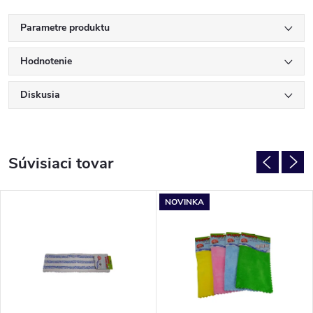
Parametre produktu
Hodnotenie
Diskusia
Súvisiaci tovar
NOVINKA