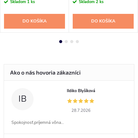
Skladom
1 ks
Skladom
2 ks
DO KOŠÍKA
DO KOŠÍKA
Ildiko Blyšíková
IB
28.7.2026
Spokojnosť,príjemná vôna...