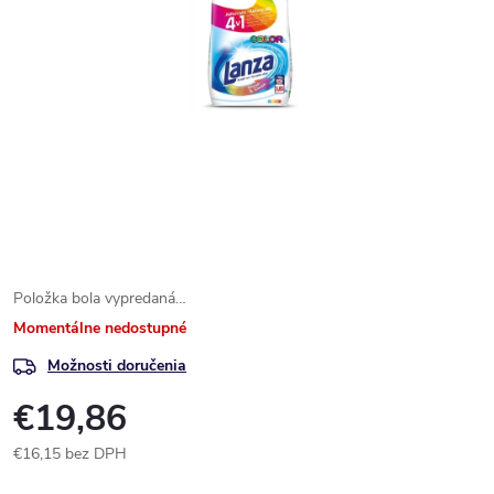
Položka bola vypredaná…
Momentálne nedostupné
Možnosti doručenia
€19,86
€16,15 bez DPH
Jednotková