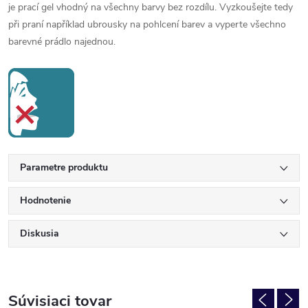
je prací gel vhodný na všechny barvy bez rozdílu. Vyzkoušejte tedy
při praní například ubrousky na pohlcení barev a vyperte všechno
barevné prádlo najednou.
Parametre produktu
Hodnotenie
Diskusia
Súvisiaci tovar