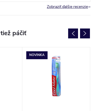
Zobraziť ďalšie recenzie
NOVINKA
NOVINK