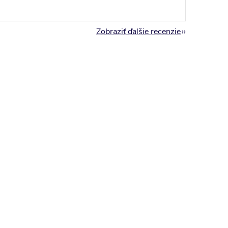
Zobraziť ďalšie recenzie