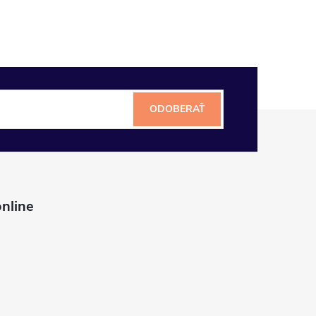
ODOBERAŤ
nline