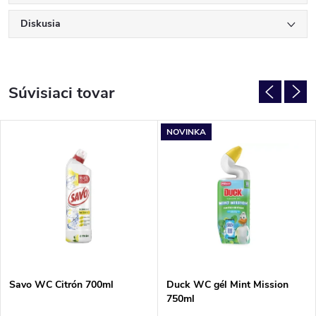
Diskusia
Súvisiaci tovar
NOVINKA
Savo WC Citrón 700ml
Duck WC gél Mint Mission
750ml