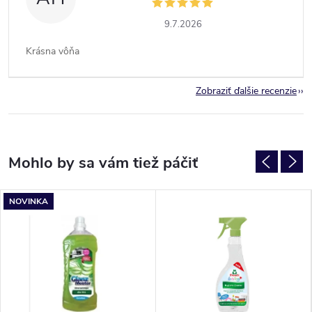
9.7.2026
Krásna vôňa
Zobraziť ďalšie recenzie
NOVINKA