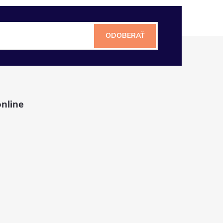
ODOBERAŤ
nline