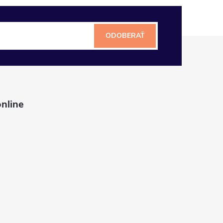
ODOBERAŤ
nline