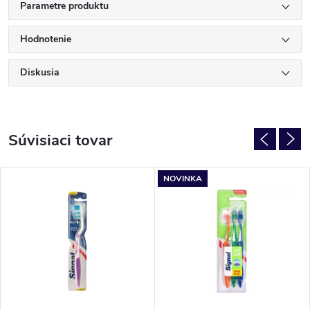
Parametre produktu
Hodnotenie
Diskusia
Súvisiaci tovar
NOVINKA