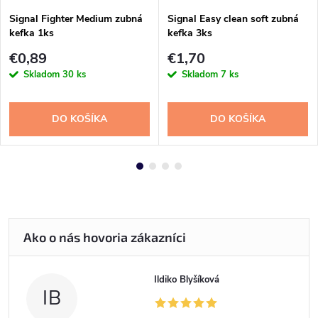
Signal Fighter Medium zubná
Signal Easy clean soft zubná
kefka 1ks
kefka 3ks
€0,89
€1,70
Skladom
30 ks
Skladom
7 ks
DO KOŠÍKA
DO KOŠÍKA
Ildiko Blyšíková
IB