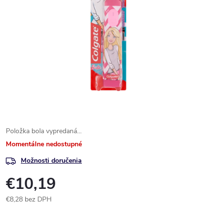
Položka bola vypredaná…
Momentálne nedostupné
Možnosti doručenia
€10,19
€8,28 bez DPH
Jednotková