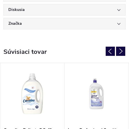
Diskusia
Značka
Súvisiaci tovar