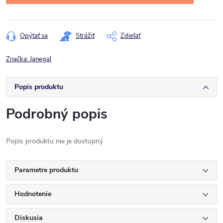
Opýtať sa
Strážiť
Zdieľať
Značka:
Janegal
Popis produktu
Podrobný popis
Popis produktu nie je dostupný
Parametre produktu
Hodnotenie
Diskusia