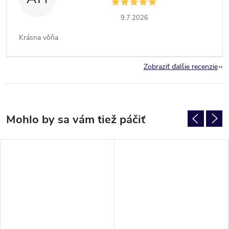
9.7.2026
Krásna vôňa
Zobraziť ďalšie recenzie