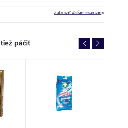
Zobraziť ďalšie recenzie
NOVINK