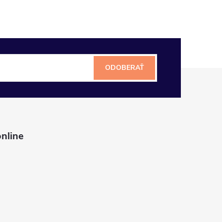
ODOBERAŤ
nline