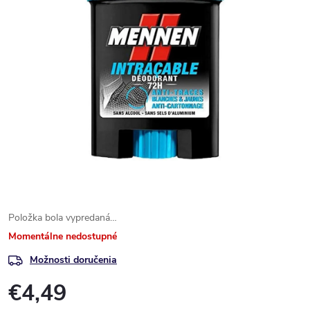
Položka bola vypredaná…
Momentálne nedostupné
Možnosti doručenia
€4,49