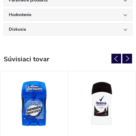
Parametre produktu
Hodnotenie
Diskusia
Súvisiaci tovar