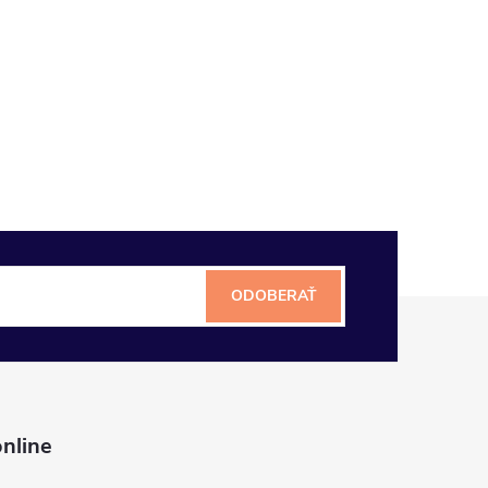
ODOBERAŤ
nline