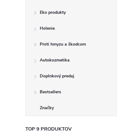
Eko produkty
Holenie
Proti hmyzu a škodcom
Autokozmetika
Doplnkový predaj
Bestsellers
Značky
TOP 9 PRODUKTOV