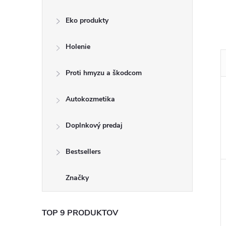
Eko produkty
Holenie
Proti hmyzu a škodcom
Autokozmetika
Doplnkový predaj
Bestsellers
Značky
TOP 9 PRODUKTOV