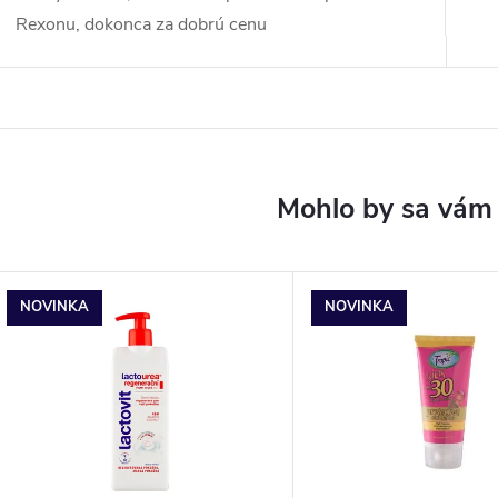
Rexonu, dokonca za dobrú cenu
NOVINKA
NOVINKA