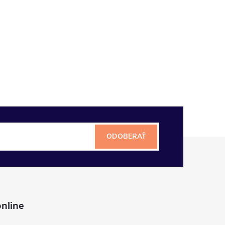
ODOBERAŤ
nline