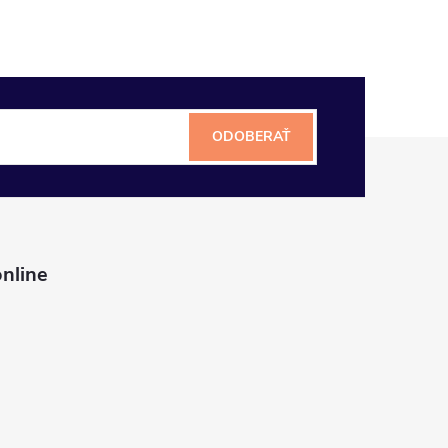
ODOBERAŤ
nline