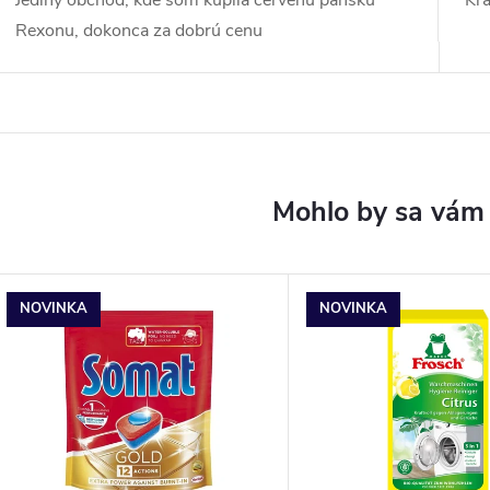
Rexonu, dokonca za dobrú cenu
NOVINKA
NOVINKA