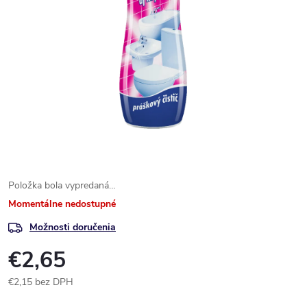
Položka bola vypredaná…
Momentálne nedostupné
Možnosti doručenia
€2,65
€2,15 bez DPH
Jednotková