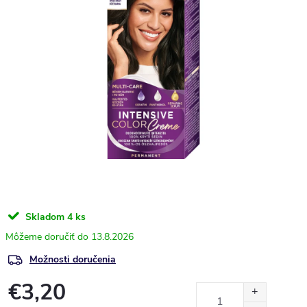
Skladom
4 ks
13.8.2026
Možnosti doručenia
€3,20