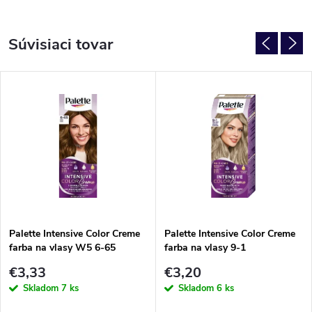
Súvisiaci tovar
Palette Intensive Color Creme
Palette Intensive Color Creme
farba na vlasy W5 6-65
farba na vlasy 9-1
€3,33
€3,20
Skladom
7 ks
Skladom
6 ks