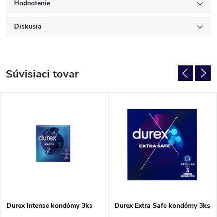
Hodnotenie
Diskusia
Súvisiaci tovar
Durex Intense kondómy 3ks
Durex Extra Safe kondómy 3ks