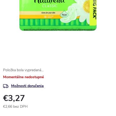
Položka bola vypredaná…
Momentálne nedostupné
Možnosti doručenia
€3,27
€2,66 bez DPH
Jednotková