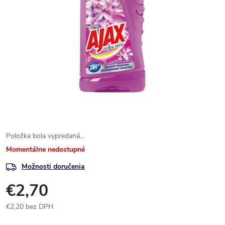
Položka bola vypredaná…
Momentálne nedostupné
Možnosti doručenia
€2,70
€2,20 bez DPH
Jednotková