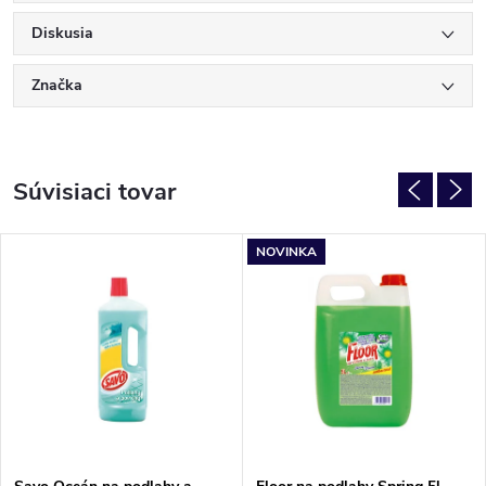
Diskusia
Značka
Súvisiaci tovar
NOVINKA